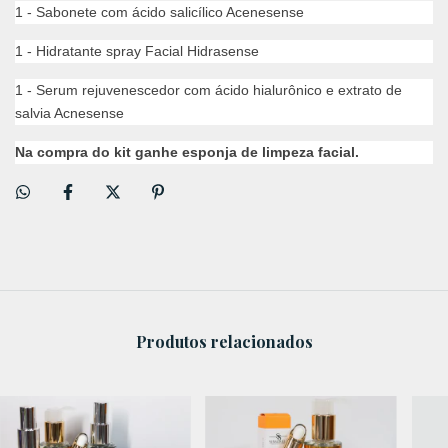
1 - Sabonete com ácido salicílico Acenesense
1 - Hidratante spray Facial Hidrasense
1 - Serum rejuvenescedor com ácido hialurônico e extrato de
salvia Acnesense
Na compra do kit ganhe esponja de limpeza facial.
Produtos relacionados