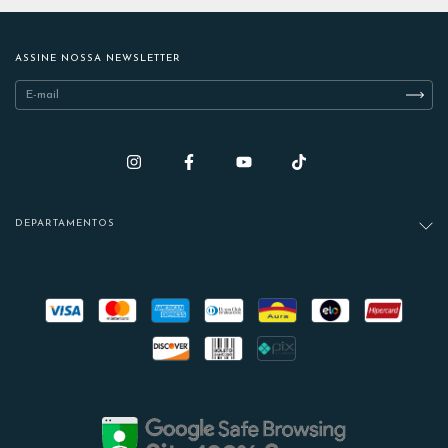
ASSINE NOSSA NEWSLETTER
DEPARTAMENTOS