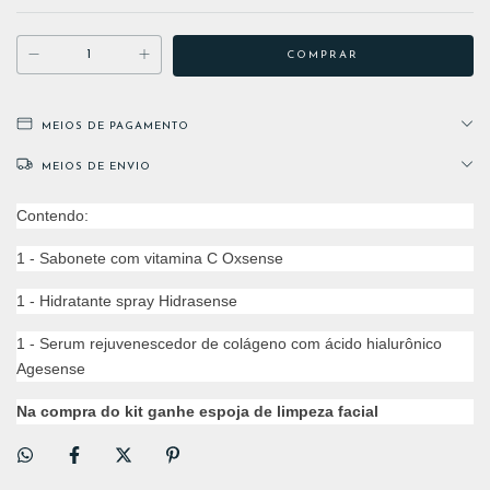
MEIOS DE PAGAMENTO
MEIOS DE ENVIO
Contendo:
1 - Sabonete com vitamina C Oxsense
1 - Hidratante spray Hidrasense
1 - Serum rejuvenescedor de colágeno com ácido hialurônico
Agesense
Na compra do kit ganhe espoja de limpeza facial