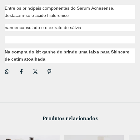
Entre os principais componentes do Serum Acnesense,
destacam-se o ácido hialurônico
nanoencapsulado e o extrato de sálvia.
Na compra do kit ganhe de brinde uma faixa para Skincare
de cetim atoalhada.
Produtos relacionados