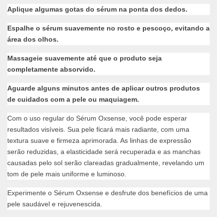
Aplique algumas gotas do sérum na ponta dos dedos.
Espalhe o sérum suavemente no rosto e pescoço, evitando a
área dos olhos.
Massageie suavemente até que o produto seja
completamente absorvido.
Aguarde alguns minutos antes de aplicar outros produtos
de cuidados com a pele ou maquiagem.
Com o uso regular do Sérum Oxsense, você pode esperar
resultados visíveis. Sua pele ficará mais radiante, com uma
textura suave e firmeza aprimorada. As linhas de expressão
serão reduzidas, a elasticidade será recuperada e as manchas
causadas pelo sol serão clareadas gradualmente, revelando um
tom de pele mais uniforme e luminoso.
Experimente o Sérum Oxsense e desfrute dos benefícios de uma
pele saudável e rejuvenescida.