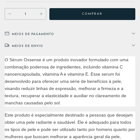
MEIOS DE PAGAMENTO
MEIOS DE ENVIO
O Sérum Oxsense é um produto inovador formulado com uma
combinação poderosa de ingredientes, incluindo vitamina C
nanoencapsulada, vitamina A e vitamina E. Esse serum foi
desenvolvido para oferecer uma série de benefícios à pele,
visando reduzir linhas de expressão, melhorar a firmeza e a
textura, recuperar a elasticidade e auxiliar no clareamento de
manchas causadas pelo sol.
Este produto é especialmente destinado a pessoas que desejam
obter uma pele radiante e saudável. Ele é adequado para todos
os tipos de pele e pode ser utilizado tanto por homens quanto por
mulheres que buscam melhorar a aparência geral da pele,