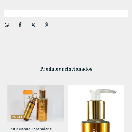
Produtos relacionados
8
%
OFF
Kit Skincare Reparador e